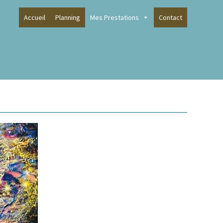
Accueil
Planning
Mes Prestations
Contact