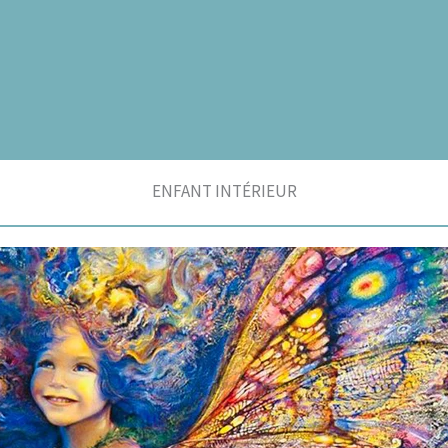
ENFANT INTÉRIEUR