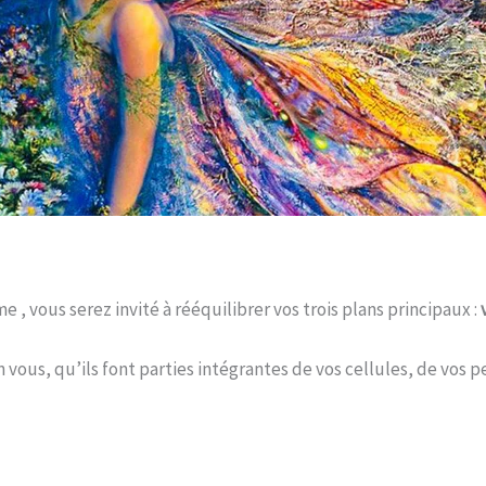
, vous serez invité à rééquilibrer vos trois plans principaux :
v
n vous, qu’ils font parties intégrantes de vos cellules, de vos