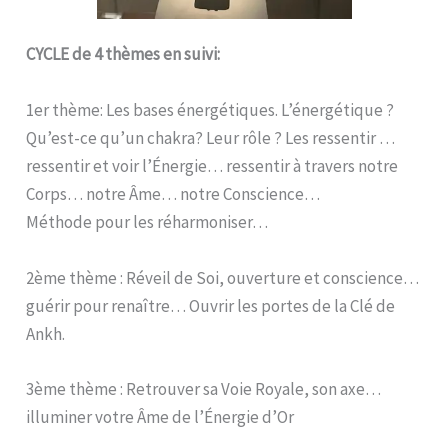
CYCLE de 4 thèmes en suivi:
1er thème: Les bases énergétiques. L’énergétique ?
Qu’est-ce qu’un chakra? Leur rôle ? Les ressentir …
ressentir et voir l’Énergie… ressentir à travers notre
Corps… notre Âme… notre Conscience…
Méthode pour les réharmoniser…
2ème thème : Réveil de Soi, ouverture et conscience…
guérir pour renaître… Ouvrir les portes de la Clé de
Ankh.
3ème thème : Retrouver sa Voie Royale, son axe…
illuminer votre Âme de l’Énergie d’Or