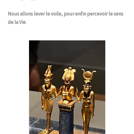
Nous allons lever le voile, pour enfin percevoir le sens
de la Vie
.