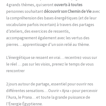
4 grands thèmes, qui seront
ouverts à toutes
personnes souhaitant
découvrir son Chemin de Vie
avec
la compréhension des bases énergétiques (et de leur
vocabulaire parfois incertain) à travers des partages
d’ateliers, des exercices de ressentis,
accompagnement également avec les vertus des
pierres… apprentissage d’un soin relié au thème.
L’énergétique se ressent en vrai… recentrez-vous sur
le réel … pas sur les visios, prenez le temps de vous
rencontrer
2 jours autour de partage, essentiel pour ouvrir nos
différentes sensations… Ouvrir « Ajna » pour percevoir
l’Aura, le Prana… et toute la grande puissance de
l’Énergie Égyptienne.