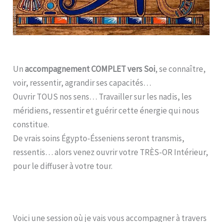
Un
accompagnement COMPLET vers Soi
, se connaître,
voir, ressentir, agrandir ses capacités…
Ouvrir TOUS nos sens… Travailler sur les nadis, les
méridiens, ressentir et guérir cette énergie qui nous
constitue.
De vrais soins Égypto-Ésseniens seront transmis,
ressentis… alors venez ouvrir votre TRÈS-OR Intérieur,
pour le diffuser à votre tour.
Voici une session où je vais vous accompagner à travers