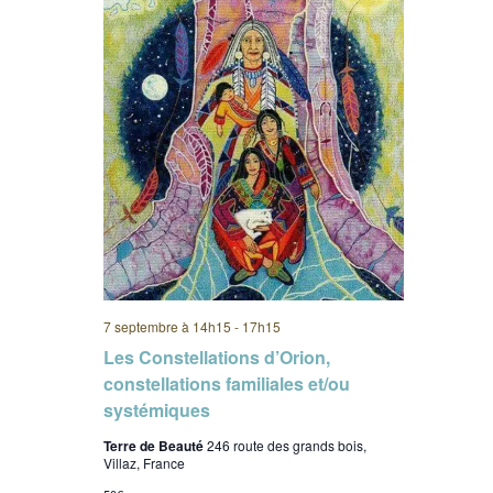
7 septembre à 14h15
-
17h15
Les Constellations d’Orion,
constellations familiales et/ou
systémiques
Terre de Beauté
246 route des grands bois,
Villaz, France