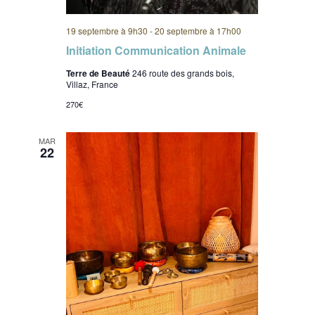
19 septembre à 9h30
-
20 septembre à 17h00
Initiation Communication Animale
Terre de Beauté
246 route des grands bois,
Villaz, France
270€
MAR
22