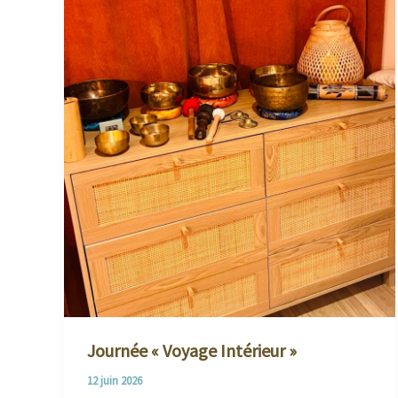
Journée « Voyage Intérieur »
12 juin 2026