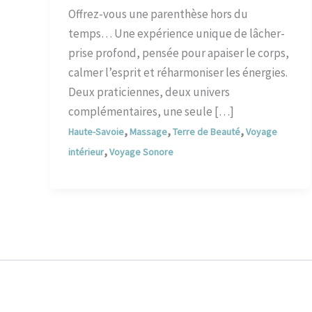
Offrez-vous une parenthèse hors du
temps… Une expérience unique de lâcher-
prise profond, pensée pour apaiser le corps,
calmer l’esprit et réharmoniser les énergies.
Deux praticiennes, deux univers
complémentaires, une seule […]
,
,
,
Haute-Savoie
Massage
Terre de Beauté
Voyage
,
intérieur
Voyage Sonore