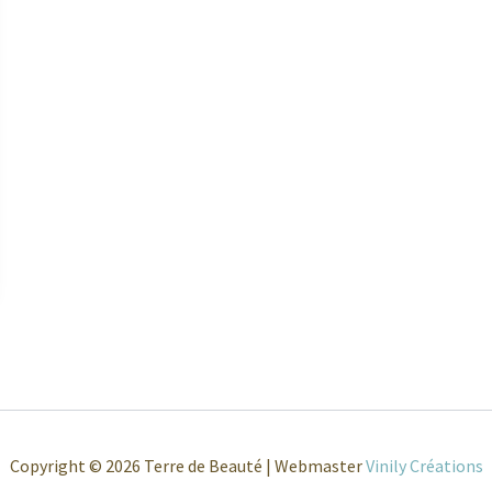
Copyright © 2026 Terre de Beauté | Webmaster
Vinily Créations