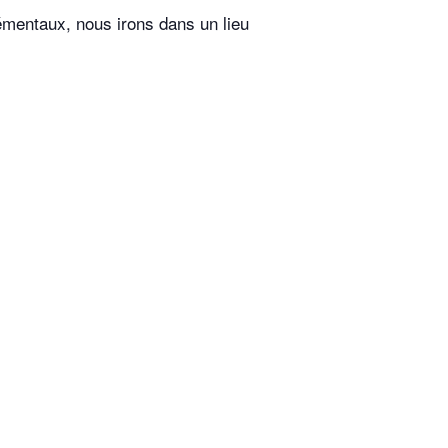
émentaux, nous irons dans un lieu