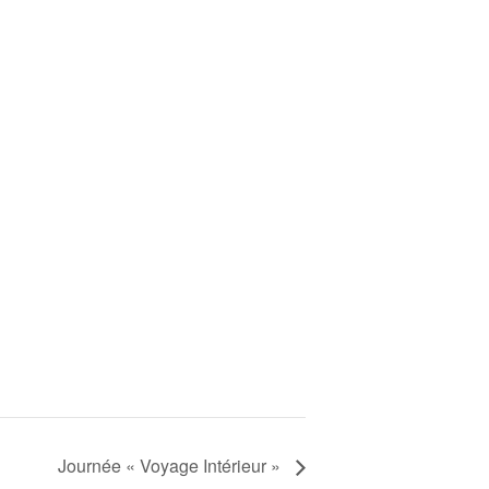
Journée « Voyage Intérieur »