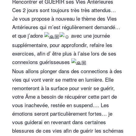
Rencontrer et GUÉRIR ses Vies Antérieures
Ces 2 jours sont toujours très très attendus…
Je vous propose à nouveau le thème des Vies
Antérieures qui m’est régulièrement demandé…
et que j’adore
avec une journée
supplémentaire, pour approfondir, refaire les
exercices, afin d’ être plus à l’aise lors de ses
connexions guérisseuses
Nous allons plonger dans des connections à des
vies qui vont venir se mettre en lumière. Elle
remonteront à la surface pour venir se guérir,
votre Âme a besoin de récupérer cette part de
vous inachevée, restée en suspend…. Les
émotions seront particulièrement fortes… je
vous guiderai en revenant dans certaines
blessures de ces vies afin de guérir les schémas