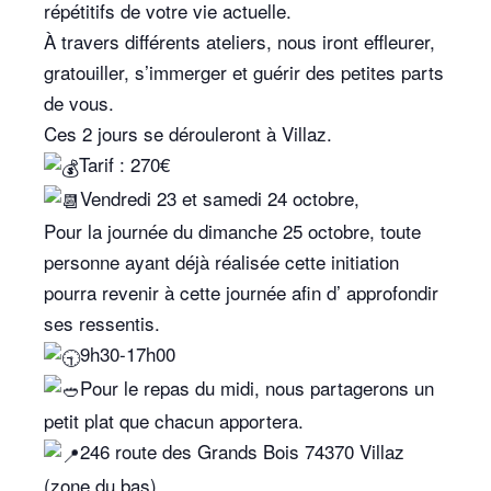
répétitifs de votre vie actuelle.
À travers différents ateliers, nous iront effleurer,
gratouiller, s’immerger et guérir des petites parts
de vous.
Ces 2 jours se dérouleront à Villaz.
Tarif : 270€
Vendredi 23 et samedi 24 octobre,
Pour la journée du dimanche 25 octobre, toute
personne ayant déjà réalisée cette initiation
pourra revenir à cette journée afin d’ approfondir
ses ressentis.
9h30-17h00
Pour le repas du midi, nous partagerons un
petit plat que chacun apportera.
246 route des Grands Bois 74370 Villaz
(zone du bas)