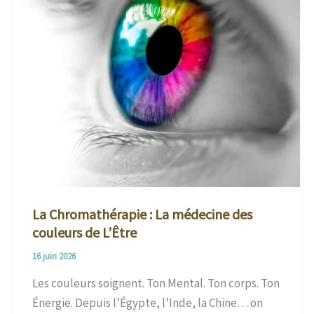
La Chromathérapie : La médecine des
couleurs de L’Être
16 juin 2026
Les couleurs soignent. Ton Mental. Ton corps. Ton
Énergie. Depuis l’Égypte, l’Inde, la Chine… on