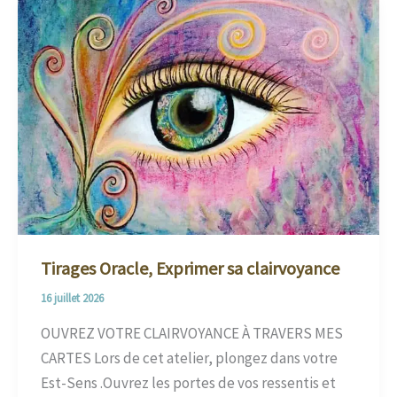
Tirages Oracle, Exprimer sa clairvoyance
16 juillet 2026
OUVREZ VOTRE CLAIRVOYANCE À TRAVERS MES
CARTES Lors de cet atelier, plongez dans votre
Est-Sens .Ouvrez les portes de vos ressentis et