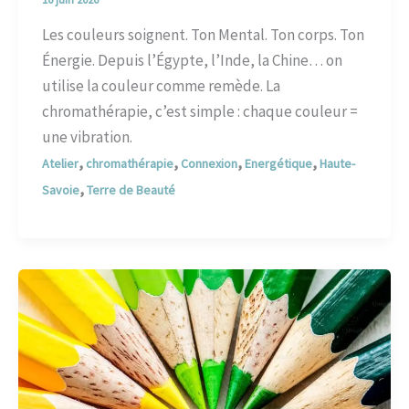
Les couleurs soignent. Ton Mental. Ton corps. Ton
Énergie. Depuis l’Égypte, l’Inde, la Chine… on
utilise la couleur comme remède. La
chromathérapie, c’est simple : chaque couleur =
une vibration.
,
,
,
,
Atelier
chromathérapie
Connexion
Energétique
Haute-
,
Savoie
Terre de Beauté