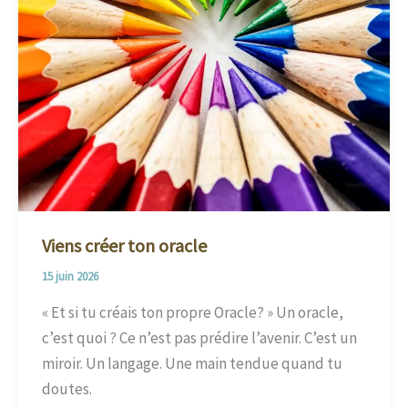
Viens créer ton oracle
15 juin 2026
« Et si tu créais ton propre Oracle? » Un oracle,
c’est quoi ? Ce n’est pas prédire l’avenir. C’est un
miroir. Un langage. Une main tendue quand tu
doutes.