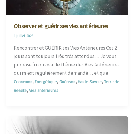
Observer et guérir ses vies antérieures
1 juillet 2026
Rencontrer et GUÉRIR ses Vies Antérieures Ces 2
jours sont toujours très très attendus… Je vous
propose à nouveau le thème des Vies Antérieures
qui m’est régulièrement demandé… et que
,
,
,
,
Connexion
Energétique
Guérison
Haute-Savoie
Terre de
,
Beauté
Vies antérieures