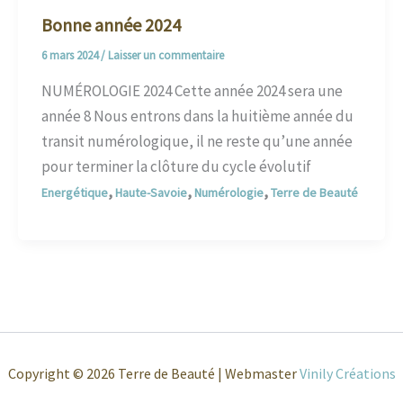
Bonne année 2024
6 mars 2024
/
Laisser un commentaire
NUMÉROLOGIE 2024 Cette année 2024 sera une
année 8 Nous entrons dans la huitième année du
transit numérologique, il ne reste qu’une année
pour terminer la clôture du cycle évolutif
,
,
,
Energétique
Haute-Savoie
Numérologie
Terre de Beauté
Copyright © 2026 Terre de Beauté | Webmaster
Vinily Créations