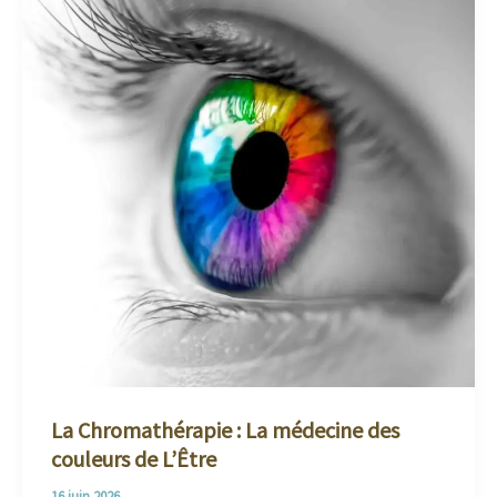
La Chromathérapie : La médecine des
couleurs de L’Être
16 juin 2026