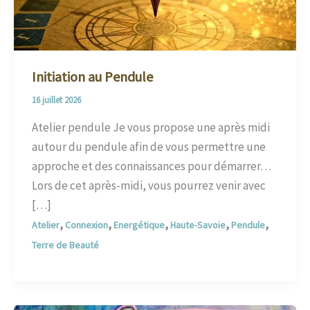
Initiation au Pendule
16 juillet 2026
Atelier pendule Je vous propose une après midi
autour du pendule afin de vous permettre une
approche et des connaissances pour démarrer…
Lors de cet après-midi, vous pourrez venir avec
[…]
,
,
,
,
,
Atelier
Connexion
Energétique
Haute-Savoie
Pendule
Terre de Beauté