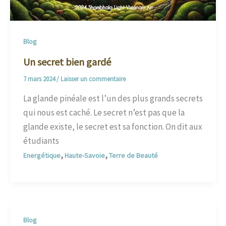
Blog
Un secret bien gardé
7 mars 2024
/
Laisser un commentaire
La glande pinéale est l’un des plus grands secrets
qui nous est caché. Le secret n’est pas que la
glande existe, le secret est sa fonction. On dit aux
étudiants
,
,
Energétique
Haute-Savoie
Terre de Beauté
Blog