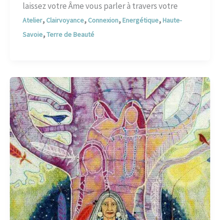
laissez votre Âme vous parler à travers votre
,
,
,
,
Atelier
Clairvoyance
Connexion
Energétique
Haute-
,
Savoie
Terre de Beauté