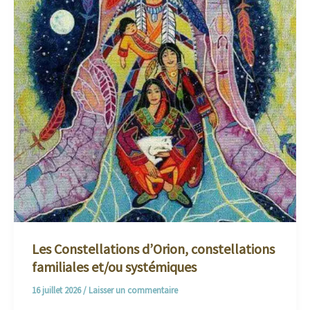
Les Constellations d’Orion, constellations
familiales et/ou systémiques
16 juillet 2026
/
Laisser un commentaire