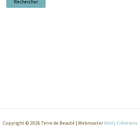
Copyright © 2026 Terre de Beauté | Webmaster
Vinily Créations